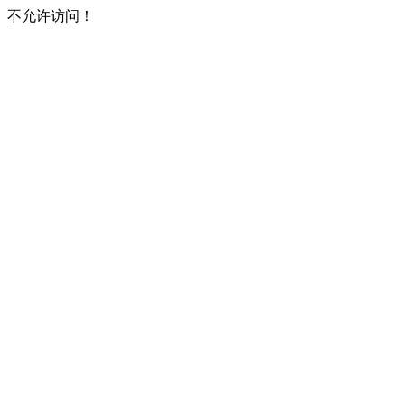
不允许访问！