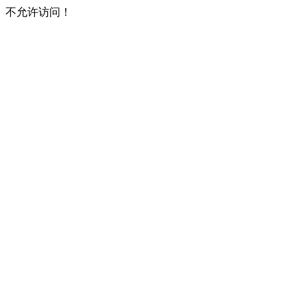
不允许访问！