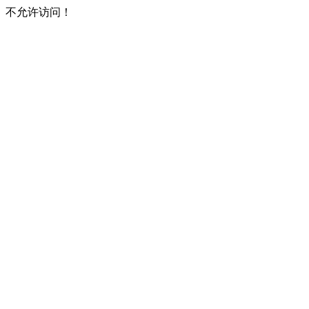
不允许访问！