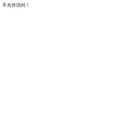
不允许访问！